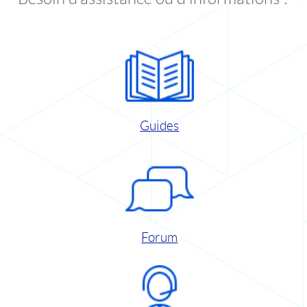
Guides
Forum